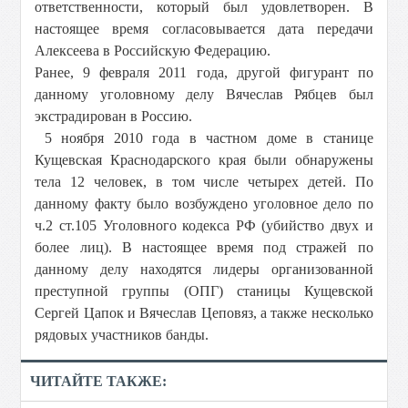
ответственности, который был удовлетворен. В
настоящее время согласовывается дата передачи
Алексеева в Российскую Федерацию.
Ранее, 9 февраля 2011 года, другой фигурант по
данному уголовному делу Вячеслав Рябцев был
экстрадирован в Россию.
5 ноября 2010 года в частном доме в станице
Кущевская Краснодарского края были обнаружены
тела 12 человек, в том числе четырех детей. По
данному факту было возбуждено уголовное дело по
ч.2 ст.105 Уголовного кодекса РФ (убийство двух и
более лиц). В настоящее время под стражей по
данному делу находятся лидеры организованной
преступной группы (ОПГ) станицы Кущевской
Сергей Цапок и Вячеслав Цеповяз, а также несколько
рядовых участников банды.
ЧИТАЙТЕ ТАКЖЕ: