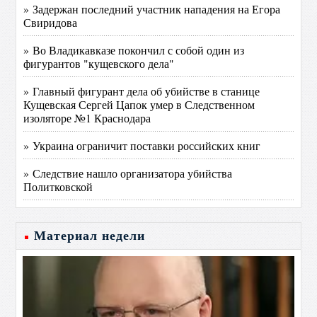
» Задержан последний участник нападения на Егора
Свиридова
» Во Владикавказе покончил с собой один из
фигурантов "кущевского дела"
» Главный фигурант дела об убийстве в станице
Кущевская Сергей Цапок умер в Следственном
изоляторе №1 Краснодара
» Украина ограничит поставки российских книг
» Следствие нашло организатора убийства
Политковской
Материал недели