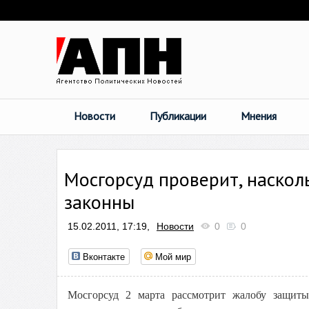
Новости
Публикации
Мнения
Мосгорсуд проверит, наскол
законны
15.02.2011, 17:19,
Новости
0
0
Вконтакте
Мой мир
Мосгорсуд 2 марта рассмотрит жалобу защиты