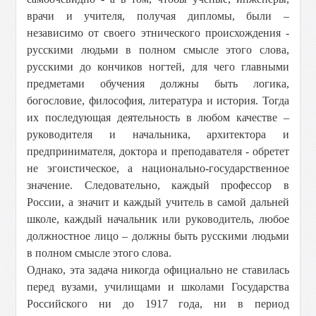
врачи и учителя, получая дипломы, были –
независимо от своего этнического происхождения -
русскими людьми в полном смысле этого слова,
русскими до кончиков ногтей, для чего главными
предметами обучения должны быть логика,
богословие, философия, литература и история. Тогда
их последующая деятельность в любом качестве –
руководителя и начальника, архитектора и
предпринимателя, доктора и преподавателя - обретет
не эгоистическое, а национально-государственное
значение. Следовательно, каждый профессор в
России, а значит и каждый учитель в самой дальней
школе, каждый начальник или руководитель, любое
должностное лицо – должны быть русскими людьми
в полном смысле этого слова.
Однако, эта задача никогда официально не ставилась
перед вузами, училищами и школами Государства
Российского ни до 1917 года, ни в период