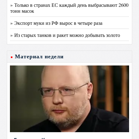
» Только в странах ЕС каждый день выбрасывают 2600
тонн масок
» Экспорт муки из РФ вырос в четыре раза
» Из старых танков и ракет можно добывать золото
Материал недели