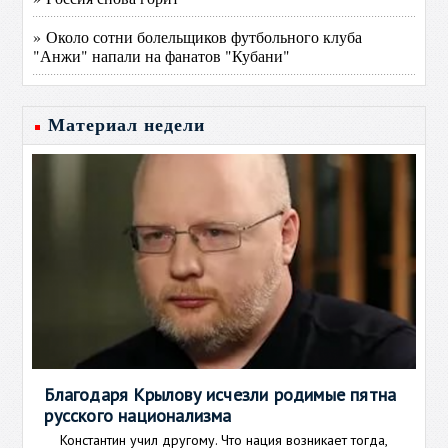
» Около сотни болельщиков футбольного клуба
"Анжи" напали на фанатов "Кубани"
Материал недели
Благодаря Крылову исчезли родимые пятна
русского национализма
Константин учил другому. Что нация возникает тогда,