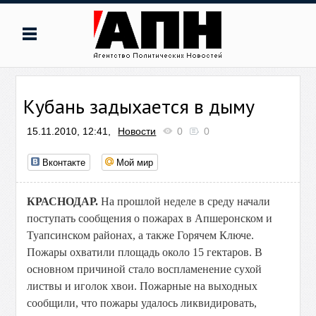
Кубань задыхается в дыму
15.11.2010, 12:41,
Новости
0
0
Вконтакте
Мой мир
КРАСНОДАР.
На прошлой неделе в среду начали
поступать сообщения о пожарах в Апшеронском и
Туапсинском районах, а также Горячем Ключе.
Пожары охватили площадь около 15 гектаров. В
основном причиной стало воспламенение сухой
листвы и иголок хвои. Пожарные на выходных
сообщили, что пожары удалось ликвидировать,