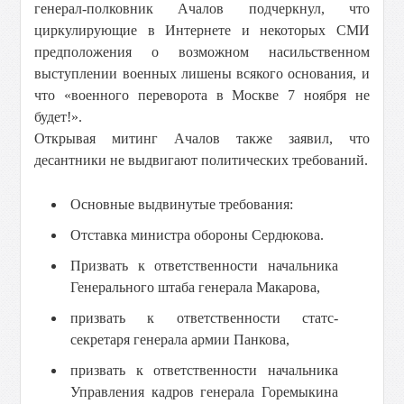
генерал-полковник Ачалов подчеркнул, что
циркулирующие в Интернете и некоторых СМИ
предположения о возможном насильственном
выступлении военных лишены всякого основания, и
что «военного переворота в Москве 7 ноября не
будет!».
Открывая митинг Ачалов также заявил, что
десантники не выдвигают политических требований.
Основные выдвинутые требования:
Отставка министра обороны Сердюкова.
Призвать к ответственности начальника
Генерального штаба генерала Макарова,
призвать к ответственности статс-
секретаря генерала армии Панкова,
призвать к ответственности начальника
Управления кадров генерала Горемыкина