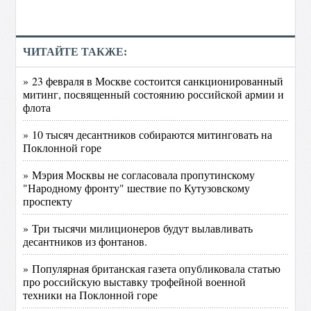
ЧИТАЙТЕ ТАКЖЕ:
» 23 февраля в Москве состоится санкционированный
митинг, посвященный состоянию российской армии и
флота
» 10 тысяч десантников собираются митинговать на
Поклонной горе
» Мэрия Москвы не согласовала пропутинскому
"Народному фронту" шествие по Кутузовскому
проспекту
» Три тысячи милиционеров будут вылавливать
десантников из фонтанов.
» Популярная британская газета опубликовала статью
про российскую выставку трофейной военной
техники на Поклонной горе