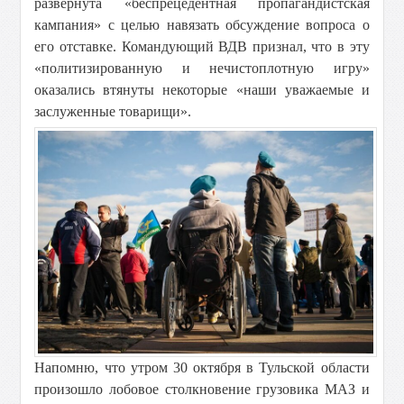
развернута «беспрецедентная пропагандистская
кампания» с целью навязать обсуждение вопроса о
его отставке. Командующий ВДВ признал, что в эту
«политизированную и нечистоплотную игру»
оказались втянуты некоторые «наши уважаемые и
заслуженные товарищи».
Напомню, что утром 30 октября в Тульской области
произошло лобовое столкновение грузовика МАЗ и