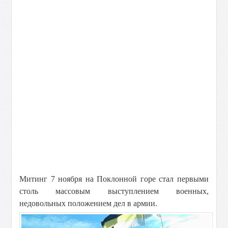
Митинг 7 ноября на Поклонной горе стал первыми
столь массовым выступлением военных,
недовольных положением дел в армии.