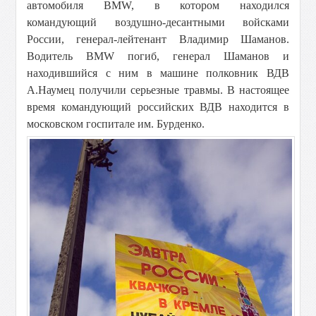
автомобиля BMW, в котором находился
командующий воздушно-десантными войсками
России, генерал-лейтенант Владимир Шаманов.
Водитель BMW погиб, генерал Шаманов и
находившийся с ним в машине полковник ВДВ
А.Наумец получили серьезные травмы. В настоящее
время командующий российских ВДВ находится в
московском госпитале им. Бурденко.