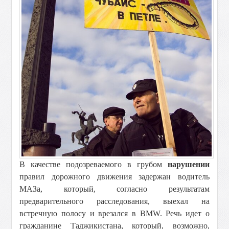
В качестве подозреваемого в грубом
нарушении
правил дорожного движения задержан водитель
МАЗа, который, согласно результатам
предварительного расследования, выехал на
встречную полосу и врезался в BMW. Речь идет о
гражданине Таджикистана, который, возможно,