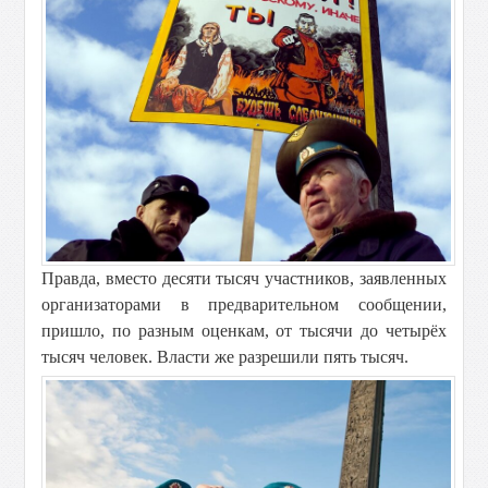
Правда, вместо десяти тысяч участников, заявленных
организаторами в предварительном сообщении,
пришло, по разным оценкам, от тысячи до четырёх
тысяч человек. Власти же разрешили пять тысяч.