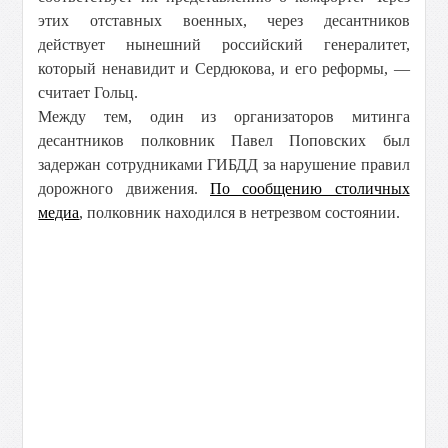
этих отставных военных, через десантников
действует нынешний российский генералитет,
который ненавидит и Сердюкова, и его реформы, —
считает Гольц.
Между тем, один из организаторов митинга
десантников полковник Павел Поповских был
задержан сотрудниками ГИБДД за нарушение правил
дорожного движения.
По сообщению столичных
медиа
, полковник находился в нетрезвом состоянии.