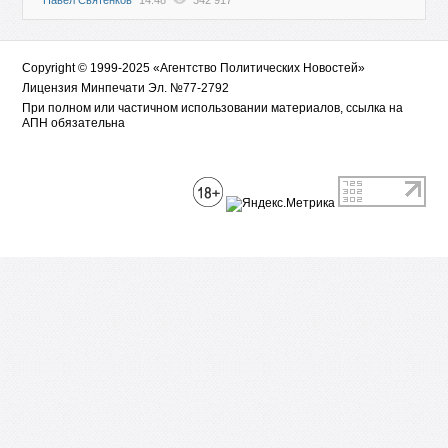
Павел Святенков
14:48
342 917
Copyright © 1999-2025 «Агентство Политических Новостей»
Лицензия Минпечати Эл. №77-2792
При полном или частичном использовании материалов, ссылка на
АПН обязательна