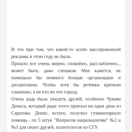
И это при том, что какой-то особо массированной
рекламы в этом году не было.
Прошло все очень мирно, спокойно, расслабленно...
может быть, даже слишком. Мне кажется, не
помешало бы немного больше организации и
дисциплины. Чтобы хотя бы речевки кричали
слаженно, а не кто во что горазд.
Очень рада была увидеть друзей, особенно Чукова
Дениса, который ради этого приехал на один день из
Саратова. Денис, кстати, получил гуманитарную
помощь - по 5 штук "Вопросов национализма" №2 и
№3 для своих друзей, политологов из СГУ.