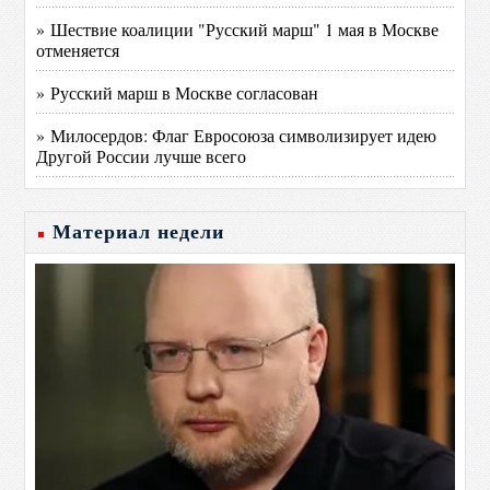
» Шествие коалиции "Русский марш" 1 мая в Москве
отменяется
» Русский марш в Москве согласован
» Милосердов: Флаг Евросоюза символизирует идею
Другой России лучше всего
Материал недели