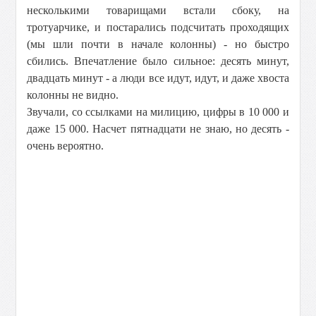
несколькими товарищами встали сбоку, на
тротуарчике, и постарались подсчитать проходящих
(мы шли почти в начале колонны) - но быстро
сбились. Впечатление было сильное: десять минут,
двадцать минут - а люди все идут, идут, и даже хвоста
колонны не видно.
Звучали, со ссылками на милицию, цифры в 10 000 и
даже 15 000. Насчет пятнадцати не знаю, но десять -
очень вероятно.