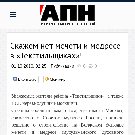
Скажем нет мечети и медресе
в «Текстильщиках»!
01.10.2010, 02:25,
Публикации
0
0
Вконтакте
Мой мир
Уважаемые жители района «Текстильщики», а также
ВСЕ неравнодушные москвичи!
Спешим сообщить вам о том, что власти Москвы,
совместно с Советом муфтиев России, приняли
решение о строительстве на Волжском бульваре
мечети и медресе (мусульманского духовного