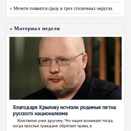
» Мечети появятся сразу в трех столичных округах
Материал недели
Благодаря Крылову исчезли родимые пятна
русского национализма
Константин учил другому. Что нация возникает тогда,
когда простые граждане обретают права, в