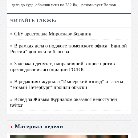
дело до суда, обвинив меня по 282-й», - резюмирует Волков.
ЧИТАЙТЕ ТАКЖЕ:
» СБУ арестовала Мирославу Бердник
» В рамках дела о поджоге тюменского офиса "Единой
России" допросили блогера
» Задержан депутат, направивший запрос против
преследования ассоциации ГОЛОС
» В редакциях журнала "Имперский взгляд" и газеты
"Новый Петербург" прошли обыски
» Вслед за Живым Журналом оказался недоступен
twitter
Материал недели