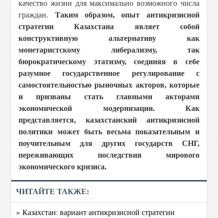
качество жизни для максимально возможного числа
граждан.
Таким образом, опыт антикризисной
стратегии Казахстана являет собой
конструктивную альтернативу как
монетаристскому либерализму, так
бюрократическому этатизму, соединяя в себе
разумное государственное регулирование с
самостоятельностью рыночных акторов, которые
и призваны стать главными акторами
экономической модернизации. Как
представляется, казахстанский антикризисной
политики может быть весьма показательным и
поучительным для других государств СНГ,
переживающих последствия мирового
экономического кризиса.
ЧИТАЙТЕ ТАКЖЕ:
» Казахстан: вариант антикризисной стратегии