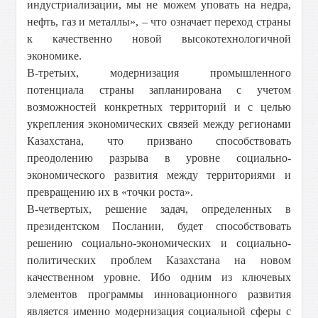
индустриализации, мы не можем уповать на недра,
нефть, газ и металлы», – что означает переход страны
к качественно новой высокотехнологичной
экономике.
В-третьих, модернизация промышленного
потенциала страны запланирована с учетом
возможностей конкретных территорий и с целью
укрепления экономических связей между регионами
Казахстана, что призвано способствовать
преодолению разрыва в уровне социально-
экономического развития между территориями и
превращению их в «точки роста».
В-четвертых, решение задач, определенных в
президентском Послании, будет способствовать
решению социально-экономических и социально-
политических проблем Казахстана на новом
качественном уровне. Ибо одним из ключевых
элементов программы инновационного развития
является именно модернизация социальной сферы с