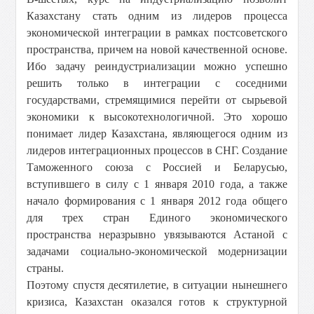
Казахстану стать одним из лидеров процесса
экономической интеграции в рамках постсоветского
пространства, причем на новой качественной основе.
Ибо задачу реиндустриализации можно успешно
решить только в интеграции с соседними
государствами, стремящимися перейти от сырьевой
экономики к высокотехнологичной. Это хорошо
понимает лидер Казахстана, являющегося одним из
лидеров интеграционных процессов в СНГ. Создание
Таможенного союза с Россией и Беларусью,
вступившего в силу с 1 января 2010 года, а также
начало формирования с 1 января 2012 года общего
для трех стран Единого экономического
пространства неразрывно увязываются Астаной с
задачами социально-экономической модернизации
страны.
Поэтому спустя десятилетие, в ситуации нынешнего
кризиса, Казахстан оказался готов к структурной