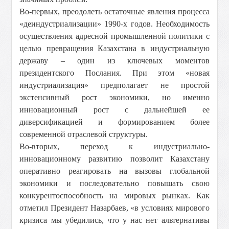
Во-первых, преодолеть остаточные явления процесса
«деиндустриализации» 1990-х годов. Необходимость
осуществления адресной промышленной политики с
целью превращения Казахстана в индустриальную
державу – один из ключевых моментов
президентского Послания. При этом «новая
индустриализация» предполагает не простой
экстенсивный рост экономики, но именно
инновационный рост с дальнейшей ее
диверсификацией и формированием более
современной отраслевой структуры.
Во-вторых, переход к индустриально-
инновационному развитию позволит Казахстану
оперативно реагировать на вызовы глобальной
экономики и последовательно повышать свою
конкурентоспособность на мировых рынках. Как
отметил Президент Назарбаев, «в условиях мирового
кризиса мы убедились, что у нас нет альтернативы