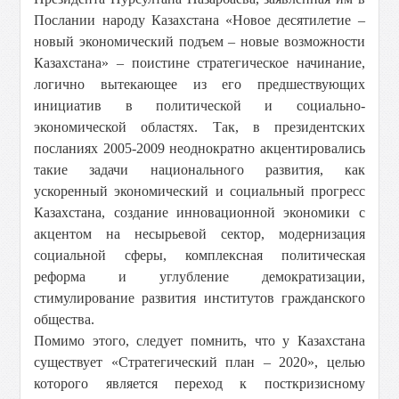
Послании народу Казахстана «Новое десятилетие –
новый экономический подъем – новые возможности
Казахстана» – поистине стратегическое начинание,
логично вытекающее из его предшествующих
инициатив в политической и социально-
экономической областях. Так, в президентских
посланиях 2005-2009 неоднократно акцентировались
такие задачи национального развития, как
ускоренный экономический и социальный прогресс
Казахстана, создание инновационной экономики с
акцентом на несырьевой сектор, модернизация
социальной сферы, комплексная политическая
реформа и углубление демократизации,
стимулирование развития институтов гражданского
общества.
Помимо этого, следует помнить, что у Казахстана
существует «Стратегический план – 2020», целью
которого является переход к посткризисному