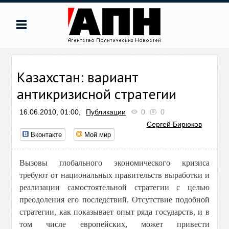
Казахстан: вариант
антикризисной стратегии
16.06.2010, 01:00,
Публикации
0
0
Сергей Бирюков
Вконтакте
Мой мир
Вызовы глобального экономического кризиса
требуют от национальных правительств выработки и
реализации самостоятельной стратегии с целью
преодоления его последствий. Отсутствие подобной
стратегии, как показывает опыт ряда государств, и в
том числе европейских, может привести