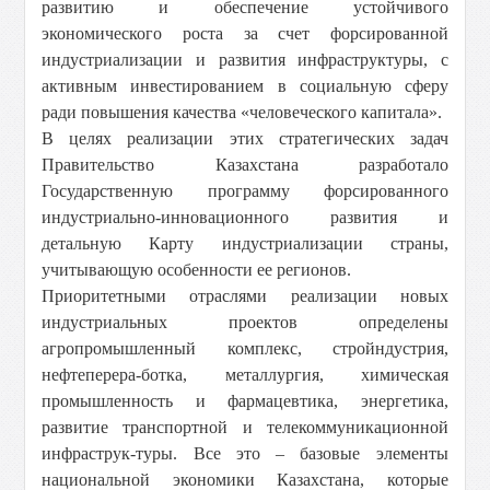
развитию и обеспечение устойчивого
экономического роста за счет форсированной
индустриализации и развития инфраструктуры, с
активным инвестированием в социальную сферу
ради повышения качества «человеческого капитала».
В целях реализации этих стратегических задач
Правительство Казахстана разработало
Государственную программу форсированного
индустриально-инновационного развития и
детальную Карту индустриализации страны,
учитывающую особенности ее регионов.
Приоритетными отраслями реализации новых
индустриальных проектов определены
агропромышленный комплекс, стройндустрия,
нефтеперера-ботка, металлургия, химическая
промышленность и фармацевтика, энергетика,
развитие транспортной и телекоммуникационной
инфраструк-туры. Все это – базовые элементы
национальной экономики Казахстана, которые