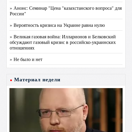
» Анонс: Семинар "Цена "казахстанского вопроса" для
России"
» Вероятность кризиса на Украине равна нулю
» Великая газовая война: Илларионов и Белковский
обсуждают газовый кризис в российско-украинских
отношениях
» Не было и нет
Материал недели