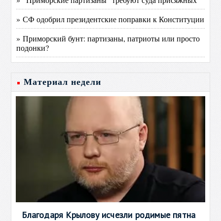
» СФ одобрил президентские поправки к Конституции
» Приморский бунт: партизаны, патриоты или просто
подонки?
Материал недели
Благодаря Крылову исчезли родимые пятна