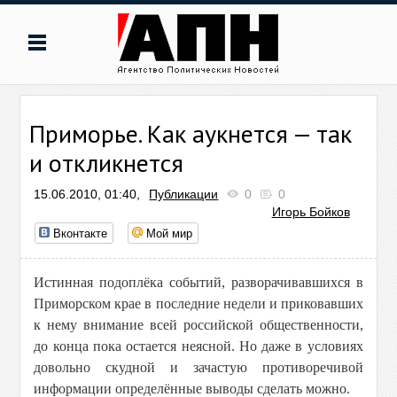
Приморье. Как аукнется — так
и откликнется
15.06.2010, 01:40,
Публикации
0
0
Игорь Бойков
Вконтакте
Мой мир
Истинная подоплёка событий, разворачивавшихся в
Приморском крае в последние недели и приковавших
к нему внимание всей российской общественности,
до конца пока остается неясной. Но даже в условиях
довольно скудной и зачастую противоречивой
информации определённые выводы сделать можно.