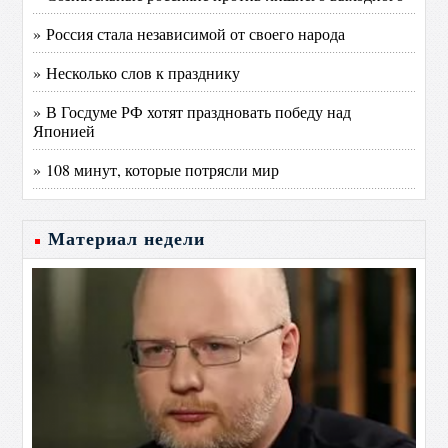
» Россия стала независимой от своего народа
» Несколько слов к празднику
» В Госдуме РФ хотят праздновать победу над
Японией
» 108 минут, которые потрясли мир
Материал недели