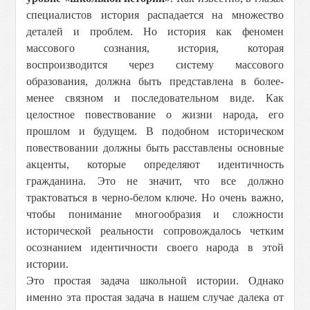
специалистов история распадается на множество
деталей и проблем. Но история как феномен
массового сознания, история, которая
воспроизводится через систему массового
образования, должна быть представлена в более-
менее связном и последовательном виде. Как
целостное повествование о жизни народа, его
прошлом и будущем. В подобном историческом
повествовании должны быть расставлены основные
акценты, которые определяют идентичность
гражданина. Это не значит, что все должно
трактоваться в черно-белом ключе. Но очень важно,
чтобы понимание многообразия и сложности
исторической реальности сопровождалось четким
осознанием идентичности своего народа в этой
истории.
Это простая задача школьной истории. Однако
именно эта простая задача в нашем случае далека от