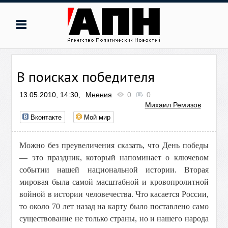
В поисках победителя
13.05.2010, 14:30,
Мнения
0
0
Михаил Ремизов
Вконтакте
Мой мир
Можно без преувеличения сказать, что День победы
— это праздник, который напоминает о ключевом
событии нашей национальной истории. Вторая
мировая была самой масштабной и кровопролитной
войной в истории человечества. Что касается России,
то около 70 лет назад на карту было поставлено само
существование не только страны, но и нашего народа