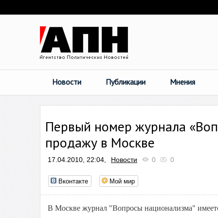
Новости
Публикации
Мнения
Первый номер журнала «Воп
продажу в Москве
17.04.2010, 22:04,
Новости
0
0
Вконтакте
Мой мир
В Москве журнал "Вопросы национализма" имеет