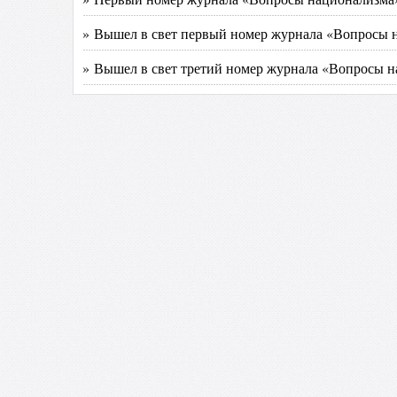
» Вышел в свет первый номер журнала «Вопросы 
» Вышел в свет третий номер журнала «Вопросы 