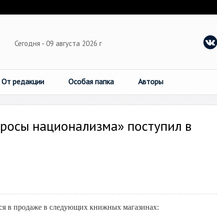
Сегодня - 09 августа 2026 г
От редакции
Особая папка
Авторы
росы национализма» поступил в
ся в продаже в следующих книжных магазинах: