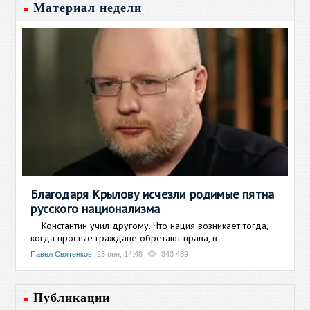
Материал недели
Благодаря Крылову исчезли родимые пятна
русского национализма
Константин учил другому. Что нация возникает тогда,
когда простые граждане обретают права, в
Павел Святенков
23 сен, 14:48
343 489
Публикации