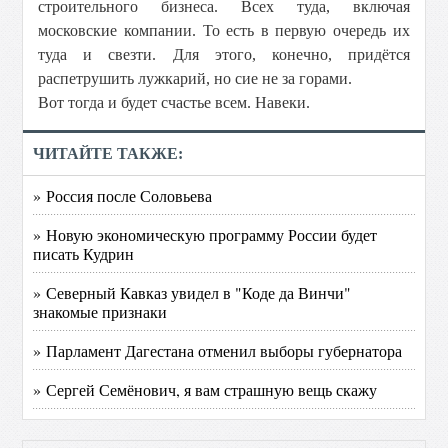
строительного бизнеса. Всех туда, включая
московские компании. То есть в первую очередь их
туда и свезти. Для этого, конечно, придётся
распетрушить лужкарий, но сие не за горами.
Вот тогда и будет счастье всем. Навеки.
ЧИТАЙТЕ ТАКЖЕ:
» Россия после Соловьева
» Новую экономическую программу России будет
писать Кудрин
» Северный Кавказ увидел в "Коде да Винчи"
знакомые признаки
» Парламент Дагестана отменил выборы губернатора
» Сергей Семёнович, я вам страшную вещь скажу