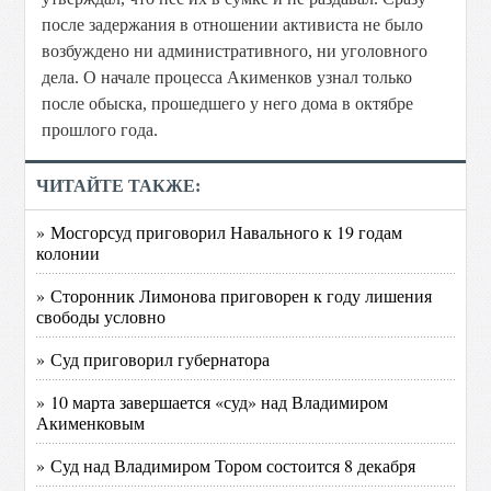
после задержания в отношении активиста не было
возбуждено ни административного, ни уголовного
дела. О начале процесса Акименков узнал только
после обыска, прошедшего у него дома в октябре
прошлого года.
ЧИТАЙТЕ ТАКЖЕ:
» Мосгорсуд приговорил Навального к 19 годам
колонии
» Сторонник Лимонова приговорен к году лишения
свободы условно
» Суд приговорил губернатора
» 10 марта завершается «суд» над Владимиром
Акименковым
» Суд над Владимиром Тором состоится 8 декабря