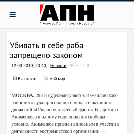
Убивать в себе раба
запрещено законом
12.03.2010, 23:40,
Новости
0
0
Вконтакте
Мой мир
МОСКВА.
298-й судебный участок Измайловского
районного суда приговорил нацбола и активиста
движений «Оборона» и «Левый фронт» Владимира
Акименкова к одному году лишения свободы
условно. Акименков признан виновным в участии в
деятельности экстремистской организации —