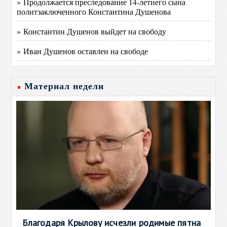
» Продолжается преследование 14-летнего сына
политзаключенного Константина Душенова
» Константин Душенов выйдет на свободу
» Иван Душенов оставлен на свободе
Материал недели
Благодаря Крылову исчезли родимые пятна