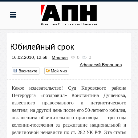
Юбилейный срок
16.02.2010, 12:58,
Мнения
0
0
Афанасий Воронцов
Вконтакте
Мой мир
Какое издевательство! Суд Кировского района
Петербурга «поздравил» Константина Душенова,
известного православного и патриотического
деятеля, на другой день после его 50-летнего юбилея,
оглашением обвинительного приговора — три года
колонии-поселения за разжигание национальной и
религиозной ненависти по ст. 282 УК РФ. Эта статья