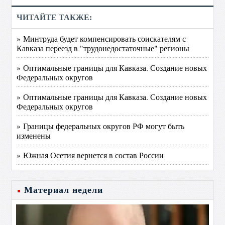
ЧИТАЙТЕ ТАКЖЕ:
» Минтруда будет компенсировать соискателям с
Кавказа переезд в "трудонедостаточные" регионы
» Оптимальные границы для Кавказа. Создание новых
Федеральных округов
» Оптимальные границы для Кавказа. Создание новых
Федеральных округов
» Границы федеральных округов РФ могут быть
изменены
» Южная Осетия вернется в состав России
Материал недели