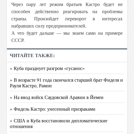
Через пару лет режим братьев Кастро будет не
способен действенно реагировать на проблемы
страны. Произойдет переворот в интересах
набравших силу предпринимателей.
А что будет дальше — мы знаем сами на примере
СССР.
ЧИТАЙТЕ ТАКЖЕ:
» Куба празднует разгром «гусанос»
» В возрасте 91 года скончался старший брат Фиделя и
Рауля Кастро, Рамон
» На ввод войск Саудовской Аравии в Йемен
» Фидель Кастро: унесенный призраками
» США и Куба восстановили дипломатические
отношения