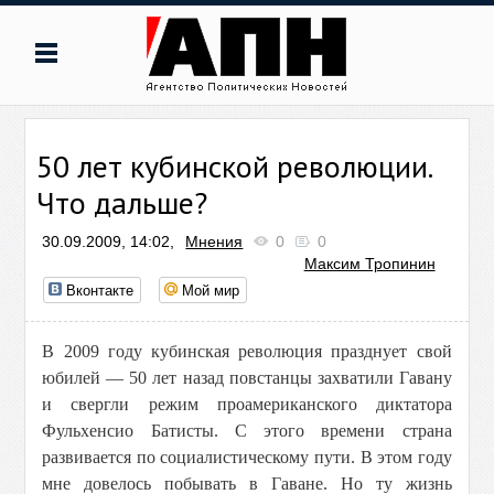
50 лет кубинской революции.
Что дальше?
30.09.2009, 14:02,
Мнения
0
0
Максим Тропинин
Вконтакте
Мой мир
В 2009 году кубинская революция празднует свой
юбилей — 50 лет назад повстанцы захватили Гавану
и свергли режим проамериканского диктатора
Фульхенсио Батисты. С этого времени страна
развивается по социалистическому пути. В этом году
мне довелось побывать в Гаване. Но ту жизнь