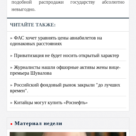
подобной распродажи государству абсолютно
невыгодно.
ЧИТАЙТЕ ТАКЖЕ:
» ФАС хочет уравнять цены авиабилетов на
одинаковых расстояниях
» Приватизация не будет носить открытый характер
» Журналисты нашли офшорные активы жены вице-
премьера Шувалова
» Российский фондовый рынок закрыли "до лучших
времен".
» Китайцы могут купить «Роснефть»
Материал недели