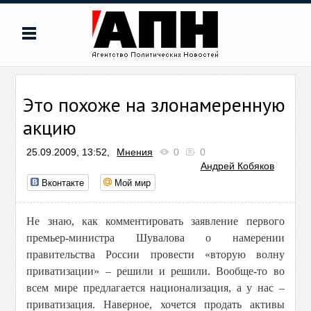
Это похоже на злонамеренную
акцию
25.09.2009, 13:52,
Мнения
0
0
Андрей Кобяков
Вконтакте
Мой мир
Не знаю, как комментировать заявление первого
премьер-министра Шувалова о намерении
правительства России провести «вторую волну
приватизации» – решили и решили. Вообще-то во
всем мире предлагается национализация, а у нас –
приватизация. Наверное, хочется продать активы