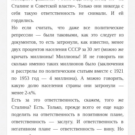
Сталине и Советской власти». Только они никогда с
себя такую ответственность не снимали. И ей
гордились.
Но если считать, что даже все политические
репрессии — были таковыми, как это следует из
документов, то есть затронули, как известно, менее
двух процентов населения СССР за 30 лет (можно же
кричать миллионы! Миллионы! И не говорить ни
сколько именно таких миллионов было (заключения
и расстрелы по политическим статьям вместе с 1921
по 1953 год — 4 миллиона). А можно говорить,
какую долю населения страны они затронули —
менее 2-х%.
Есть за это ответственность, скажем, того же
Сталина? Есть. Только, прежде всего ее еще надо
поделить на ответственность в позитивном плане,
ответственность — заслугу. И ответственность в
негативном плане — ответственность — вину. Но