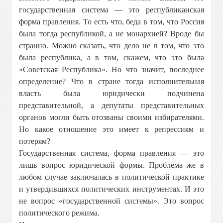
государственная система — это республиканская
форма правления. То есть что, беда в том, что Россия
была тогда республикой, а не монархией? Вроде бы
странно. Можно сказать, что дело не в том, что это
была республика, а в том, скажем, что это была
«Советская Республика». Но что значит, последнее
определение? Что в стране тогда исполнительная
власть была юридически подчинена
представительной, а депутаты представительных
органов могли быть отозваны своими избирателями.
Но какое отношение это имеет к репрессиям и
потерям?
Государственная система, форма правления — это
лишь вопрос юридической формы. Проблема же в
любом случае заключалась в политической практике
и утвердившихся политических инструментах. И это
не вопрос «государственной системы». Это вопрос
политического режима.