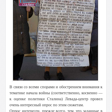
В связи со всеми спорами и обострением внимания к
тематике начала войны (соответственно, косвенно —
к оценке политики Сталина) Левада-центр провел
очень интересный опрос по этим сюжетам.
Опрос интересен, прежде всего, тем, что заданные в