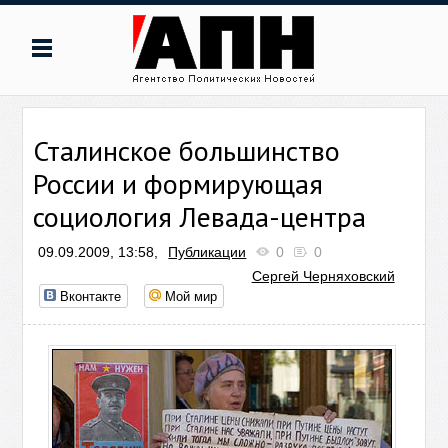
Сталинское большинство
России и формирующая
социология Левада-центра
09.09.2009, 13:58,
Публикации
0
0
Сергей Черняховский
Вконтакте
Мой мир