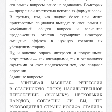
его рамках вопросы ранее не задавались. Во-вторых
— предельной жесткостью некоторых формулировок.
В третьих, тем, как подчас более или менее
пристрастные социологи выходят за свои рамки и
комбинацией общего вопроса и вариантов
предложенных ответов формируют некоторое
смещение эффекта в нужную согласно их
убеждениям сторону.
Ну, и конечно опросы интересен и полученными
результатами — как очевидными, так и оказавшихся
скрытыми за счет предвзятости тех, кто создавал
опросник.
Заданные вопросы:
— УЧИТЫВАЯ МАСШТАБ РЕПРЕССИЙ
В СТАЛИНСКУЮ ЭПОХУ, НАСИЛЬСТВЕННОЕ
ПЕРЕСЕЛЕНИЕ (ВЫСЫЛКУ) НЕСКОЛЬКИХ
НАРОДОВ, СОГЛАСНЫ ЛИ ВЫ, ЧТО
РУКОВОДИТЕЛЯ СТРАНЫ ИОСИФА СТАЛИНА