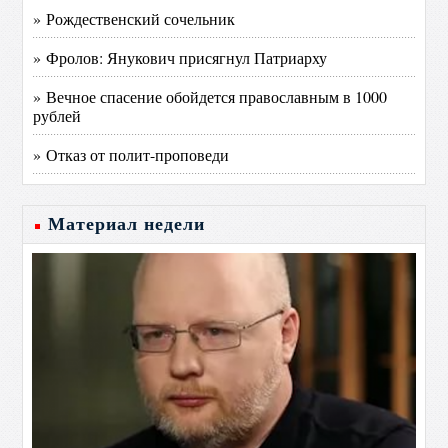
» Рождественский сочельник
» Фролов: Янукович присягнул Патриарху
» Вечное спасение обойдется православным в 1000
рублей
» Отказ от полит-проповеди
Материал недели