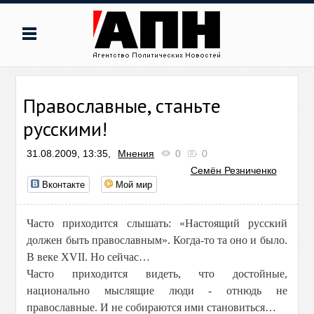
Православные, станьте
русскими!
31.08.2009, 13:35,
Мнения
0
0
Семён Резниченко
Вконтакте
Мой мир
Часто приходится слышать: «Настоящий русский
должен быть православным». Когда-то та оно и было.
В веке XVII. Но сейчас…
Часто приходится видеть, что достойные,
национально мыслящие люди - отнюдь не
православные. И не собираются ими становиться…