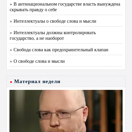
» В антинациональном государстве власть вынуждена
скрывать правду о себе
» Интеллектуалы о свободе слова и мысли
» Интеллектуалы должны контролировать
государство, а не наоборот
» Свобода слова как предохранительный клапан
» О свободе слова и мысли
Материал недели