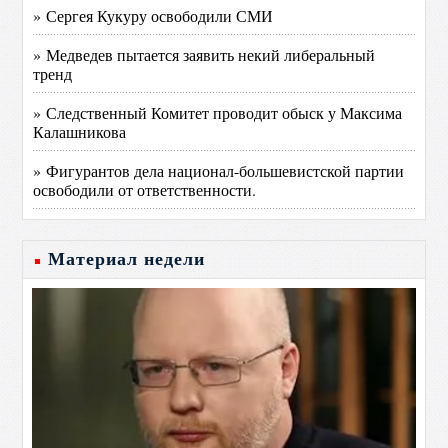
» Сергея Кукуру освободили СМИ
» Медведев пытается заявить некий либеральный
тренд
» Следственный Комитет проводит обыск у Максима
Калашникова
» Фигурантов дела национал-большевистской партии
освободили от ответственности.
Материал недели