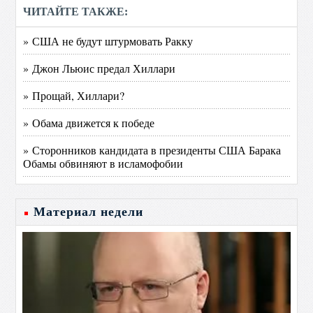
ЧИТАЙТЕ ТАКЖЕ:
» США не будут штурмовать Ракку
» Джон Льюис предал Хиллари
» Прощай, Хиллари?
» Обама движется к победе
» Сторонников кандидата в президенты США Барака
Обамы обвиняют в исламофобии
Материал недели