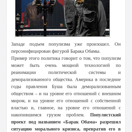
Западе подъем популизма уже произошел. Он
персонифицирован фигурой Барака Обамы.
Пример этого политика говорит о том, что популизм
может быть очень мощной технологией по
реанимации политической системы и
деморализованного общества. Америка в последние
годы правления Буша была деморализованным
обществом – и на уровне его отношений с внешним
миром, и на уровне его отношений с собственной
властью и, главное, на уровне его отношений с
накопившимся грузом проблем.
Популистский
проект под названием «Барак Обама» разрешил
ситуацию морального кризиса, превратив его в