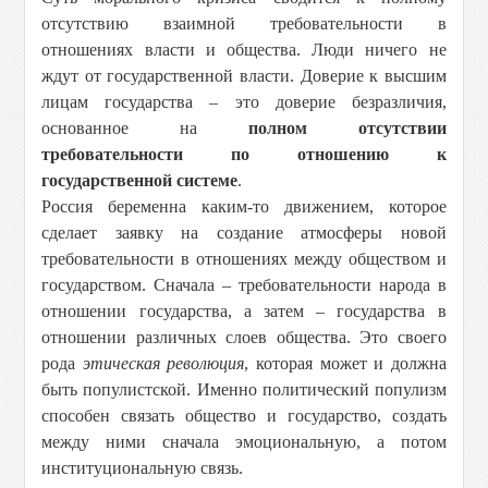
отсутствию взаимной требовательности в
отношениях власти и общества. Люди ничего не
ждут от государственной власти. Доверие к высшим
лицам государства – это доверие безразличия,
основанное на
полном отсутствии
требовательности по отношению к
государственной системе
.
Россия беременна каким-то движением, которое
сделает заявку на создание атмосферы новой
требовательности в отношениях между обществом и
государством. Сначала – требовательности народа в
отношении государства, а затем – государства в
отношении различных слоев общества. Это своего
рода
этическая революция
, которая может и должна
быть популистской. Именно политический популизм
способен связать общество и государство, создать
между ними сначала эмоциональную, а потом
институциональную связь.