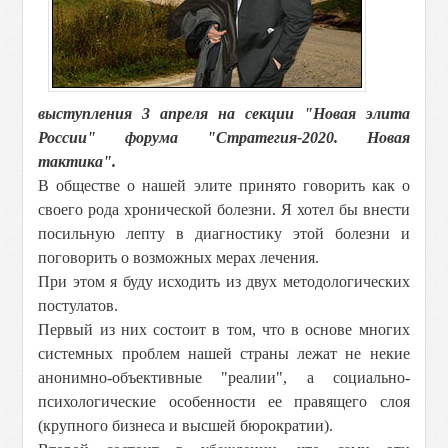
выступления 3 апреля на секции "Новая элита
России" форума "Стратегия-2020. Новая
тактика".
В обществе о нашей элите принято говорить как о
своего рода хронической болезни. Я хотел бы внести
посильную лепту в диагностику этой болезни и
поговорить о возможных мерах лечения.
При этом я буду исходить из двух методологических
постулатов.
Первый из них состоит в том, что в основе многих
системных проблем нашей страны лежат не некие
анонимно-объективные "реалии", а социально-
психологические особенности ее правящего слоя
(крупного бизнеса и высшей бюрократии).