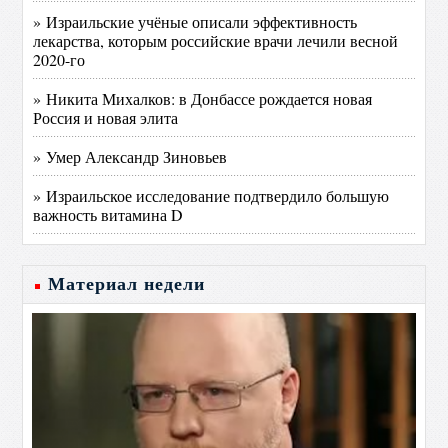
» Израильские учёные описали эффективность
лекарства, которым российские врачи лечили весной
2020-го
» Никита Михалков: в Донбассе рождается новая
Россия и новая элита
» Умер Александр Зиновьев
» Израильское исследование подтвердило большую
важность витамина D
Материал недели