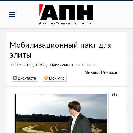
Мобилизационный пакт для
элиты
07.04.2009, 13:58,
Публикации
0
0
Михаил Ремизов
Вконтакте
Мой мир
Из