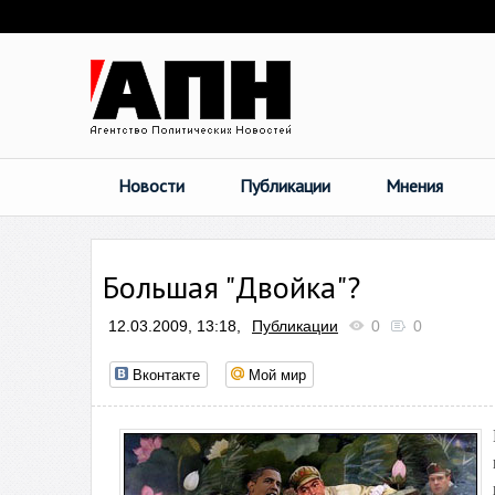
Новости
Публикации
Мнения
Большая "Двойка"?
12.03.2009, 13:18,
Публикации
0
0
Вконтакте
Мой мир