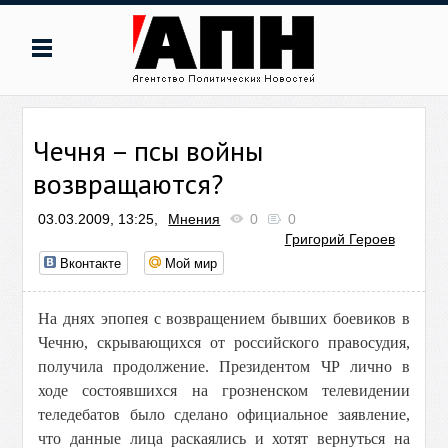
Чечня – псы войны
возвращаются?
03.03.2009, 13:25,
Мнения
0
0
Григорий Героев
Вконтакте
Мой мир
На днях эпопея с возвращением бывших боевиков в
Чечню, скрывающихся от российского правосудия,
получила продолжение. Президентом ЧР лично в
ходе состоявшихся на грозненском телевидении
теледебатов было сделано официальное заявление,
что данные лица раскаялись и хотят вернуться на