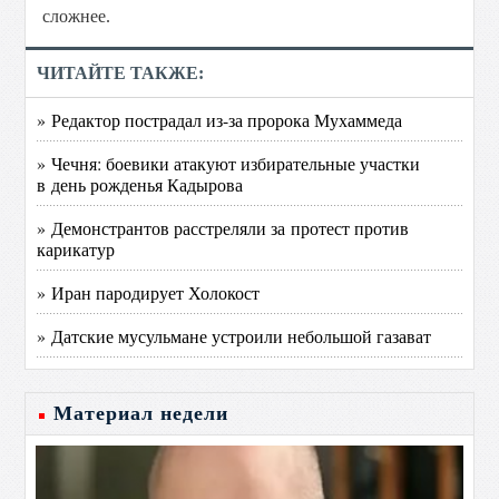
сложнее.
ЧИТАЙТЕ ТАКЖЕ:
» Редактор пострадал из-за пророка Мухаммеда
» Чечня: боевики атакуют избирательные участки
в день рожденья Кадырова
» Демонстрантов расстреляли за протест против
карикатур
» Иран пародирует Холокост
» Датские мусульмане устроили небольшой газават
Материал недели