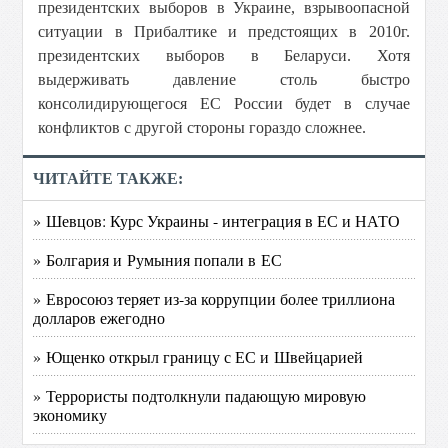
президентских выборов в Украине, взрывоопасной
ситуации в Прибалтике и предстоящих в 2010г.
президентских выборов в Беларуси. Хотя
выдерживать давление столь быстро
консолидирующегося ЕС России будет в случае
конфликтов с другой стороны гораздо сложнее.
ЧИТАЙТЕ ТАКЖЕ:
» Шевцов: Курс Украины - интеграция в ЕС и НАТО
» Болгария и Румыния попали в ЕС
» Евросоюз теряет из-за коррупции более триллиона
долларов ежегодно
» Ющенко открыл границу с ЕС и Швейцарией
» Террористы подтолкнули падающую мировую
экономику