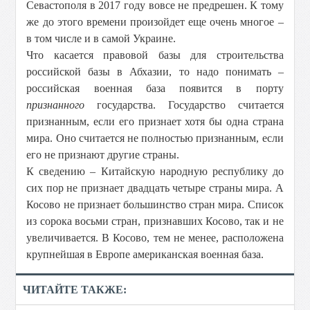
Севастополя в 2017 году вовсе не предрешен. К тому
же до этого времени произойдет еще очень многое –
в том числе и в самой Украине.
Что касается правовой базы для строительства
российской базы в Абхазии, то надо понимать –
российская военная база появится в порту
признанного
государства. Государство считается
признанным, если его признает хотя бы одна страна
мира. Оно считается не полностью признанным, если
его не признают другие страны.
К сведению – Китайскую народную республику до
сих пор не признает двадцать четыре страны мира. А
Косово не признает большинство стран мира. Список
из сорока восьми стран, признавших Косово, так и не
увеличивается. В Косово, тем не менее, расположена
крупнейшая в Европе американская военная база.
ЧИТАЙТЕ ТАКЖЕ: