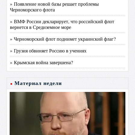
» Появление новой базы решает проблемы
Черноморского флота
» ВМФ России декларирует, что российский флот
вернется в Средиземное море
» Черноморский флот поднимет украинский флаг?
» Грузия обвиняет Россию в учениях
» Крымская война завершена?
Материал недели