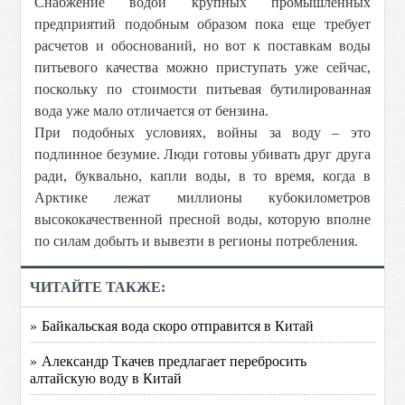
Снабжение водой крупных промышленных
предприятий подобным образом пока еще требует
расчетов и обоснований, но вот к поставкам воды
питьевого качества можно приступать уже сейчас,
поскольку по стоимости питьевая бутилированная
вода уже мало отличается от бензина.
При подобных условиях, войны за воду – это
подлинное безумие. Люди готовы убивать друг друга
ради, буквально, капли воды, в то время, когда в
Арктике лежат миллионы кубокилометров
высококачественной пресной воды, которую вполне
по силам добыть и вывезти в регионы потребления.
ЧИТАЙТЕ ТАКЖЕ:
» Байкальская вода скоро отправится в Китай
» Александр Ткачев предлагает перебросить
алтайскую воду в Китай