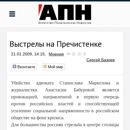
Выстрелы на Пречистенке
21.01.2009, 14:15,
Мнения
0
0
Сергей Базоев
Вконтакте
Мой мир
Убийство адвоката Станислава Маркелова и
журналистки Анастасии Бабуровой является
провокацией, направленной в первую очередь
против российских властей и способствующей
усилению социальной напряженности в российском
обществе на фоне кризиса.
Для большинства россиян стрельба в центре столицы