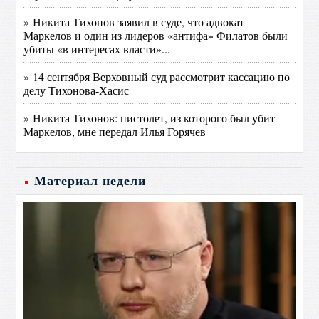
» Никита Тихонов заявил в суде, что адвокат
Маркелов и один из лидеров «антифа» Филатов были
убиты «в интересах власти»...
» 14 сентября Верховный суд рассмотрит кассацию по
делу Тихонова-Хасис
» Никита Тихонов: пистолет, из которого был убит
Маркелов, мне передал Илья Горячев
Материал недели