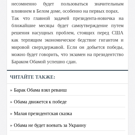
несомненно будет пользоваться значительным
влиянием в Белом доме, особенно на первых порах.
Так что главной задачей президента-новичка на
ближайшие месяцы будет самоутверждение путем
решения насущных проблем, стоящих перед США
как терпящим экономическое бедствие гигантом и
мировой сверхдержавой. Если он добьется победы,
можно будет говорить, что экзамен на президентство
Бараком Обамой успешно сдан.
ЧИТАЙТЕ ТАКЖЕ:
» Барак Обама взял реванш
» Обама движется к победе
» Малая президентская сказка
» Обама не будет воевать за Украину