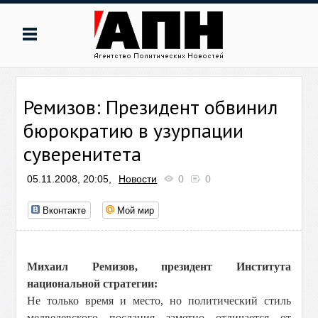
Ремизов: Президент обвинил
бюрократию в узурпации
суверенитета
05.11.2008, 20:05,
Новости
0
0
Вконтакте
Мой мир
Михаил Ремизов, президент Института
национальной стратегии:
Не только время и место, но политический стиль
медведевского послания заметно отличается от