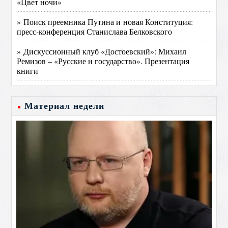
«Цвет ночи»
» Поиск преемника Путина и новая Конституция:
пресс-конференция Станислава Белковского
» Дискуссионный клуб «Достоевский»: Михаил
Ремизов – «Русские и государство». Презентация
книги
Материал недели