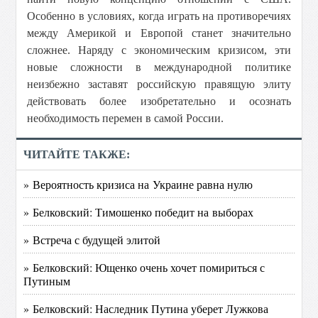
Особенно в условиях, когда играть на противоречиях
между Америкой и Европой станет значительно
сложнее. Наряду с экономическим кризисом, эти
новые сложности в международной политике
неизбежно заставят российскую правящую элиту
действовать более изобретательно и осознать
необходимость перемен в самой России.
ЧИТАЙТЕ ТАКЖЕ:
» Вероятность кризиса на Украине равна нулю
» Белковский: Тимошенко победит на выборах
» Встреча с будущей элитой
» Белковский: Ющенко очень хочет помириться с
Путиным
» Белковский: Наследник Путина уберет Лужкова