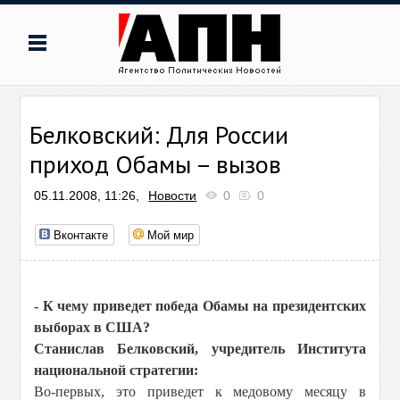
Белковский: Для России
приход Обамы – вызов
05.11.2008, 11:26,
Новости
0
0
Вконтакте
Мой мир
- К чему приведет победа Обамы на президентских
выборах в США?
Станислав Белковский, учредитель Института
национальной стратегии:
Во-первых, это приведет к медовому месяцу в