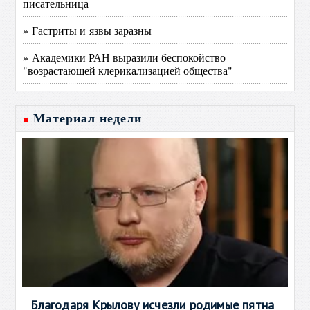
писательница
» Гастриты и язвы заразны
» Академики РАН выразили беспокойство
"возрастающей клерикализацией общества"
Материал недели
Благодаря Крылову исчезли родимые пятна