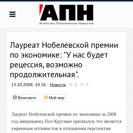
Лауреат Нобелевской премии
по экономике: "У нас будет
рецессия, возможно
продолжительная".
13.10.2008, 19:16,
Новости
0
0
Вконтакте
Мой мир
Лауреат Нобелевской премии по экономике за 2008
год американец Пол Кругман признался, что является
умренным оптимистов в отношении перспектив