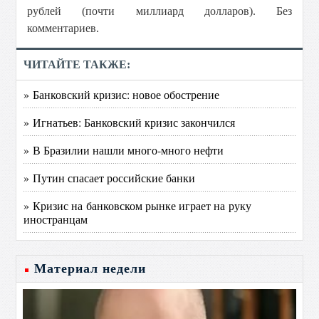
рублей (почти миллиард долларов). Без
комментариев.
ЧИТАЙТЕ ТАКЖЕ:
» Банковский кризис: новое обострение
» Игнатьев: Банковский кризис закончился
» В Бразилии нашли много-много нефти
» Путин спасает российские банки
» Кризис на банковском рынке играет на руку
иностранцам
Материал недели