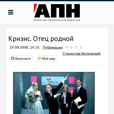
Кризис. Отец родной
19.09.2008, 14:10,
Публикации
0
0
Станислав Белковский
Вконтакте
Мой мир