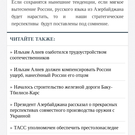
Если сохранятся нынешние тенденции, если мягкое
вытеснение России, русского языка из Азербайджана
будет нарастать, то и наши стратегические
перспективы будут поставлены под сомнение.
ЧИТАЙТЕ ТАКЖЕ:
» Ильхам Алиев озаботился трудоустройством
соотечественников
» Ильхам Алиев должен компенсировать России
ущерб, нанесённый России его отцом
» Началось строительство железной дороги Баку-
Тбилиси-Карс
» Президент Азербайджана рассказал о прекрасных
перспективах совместного производства оружия с
Украиной
» ТАСС уполномочен обеспечить престолонаследие