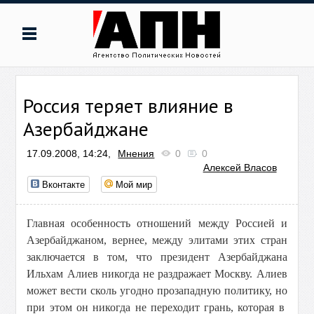
Россия теряет влияние в
Азербайджане
17.09.2008, 14:24,
Мнения
0
0
Алексей Власов
Вконтакте
Мой мир
Главная особенность отношений между Россией и
Азербайджаном, вернее, между элитами этих стран
заключается в том, что президент Азербайджана
Ильхам Алиев никогда не раздражает Москву. Алиев
может вести сколь угодно прозападную политику, но
при этом он никогда не переходит грань, которая в