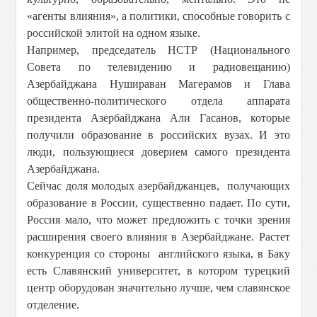
«агенты влияния», а политики, способные говорить с
российской элитой на одном языке.
Например, председатель НСТР (Национального
Совета по телевидению и радиовещанию)
Азербайджана Нушираван Магерамов и Глава
общественно-политического отдела аппарата
президента Азербайджана Али Гасанов, которые
получили образование в российских вузах. И это
люди, пользующиеся доверием самого президента
Азербайджана.
Сейчас доля молодых азербайджанцев, получающих
образование в России, существенно падает. По сути,
Россия мало, что может предложить с точки зрения
расширения своего влияния в Азербайджане. Растет
конкуренция со стороны английского языка, в Баку
есть Славянский университет, в котором турецкий
центр оборудован значительно лучше, чем славянское
отделение.