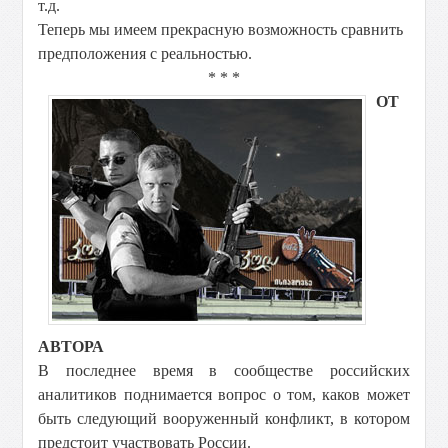
т.д.
Теперь мы имеем прекрасную возможность сравнить
предположения с реальностью.
* * *
ОТ
АВТОРА
В последнее время в сообществе российских
аналитиков поднимается вопрос о том, каков может
быть следующий вооруженный конфликт, в котором
предстоит участвовать России.