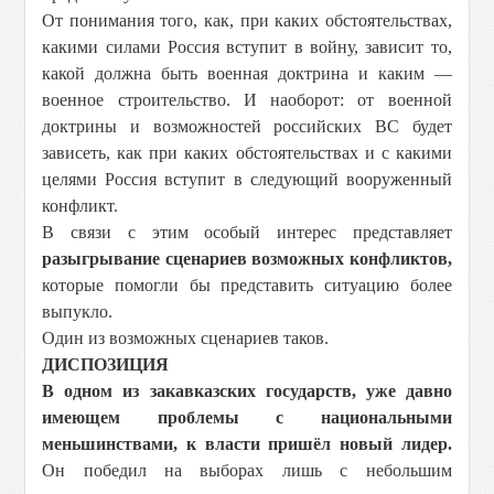
От понимания того, как, при каких обстоятельствах,
какими силами Россия вступит в войну, зависит то,
какой должна быть военная доктрина и каким —
военное строительство. И наоборот: от военной
доктрины и возможностей российских ВС будет
зависеть, как при каких обстоятельствах и с какими
целями Россия вступит в следующий вооруженный
конфликт.
В связи с этим особый интерес представляет
разыгрывание сценариев возможных конфликтов,
которые помогли бы представить ситуацию более
выпукло.
Один из возможных сценариев таков.
ДИСПОЗИЦИЯ
В одном из закавказских государств, уже давно
имеющем проблемы с национальными
меньшинствами, к власти пришёл новый лидер.
Он победил на выборах лишь с небольшим