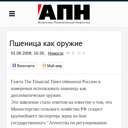
Пшеница как оружие
01.08.2008, 16:26,
Новости
0
0
Вконтакте
Мой мир
Газета The Financial Times обвинила Россию в
намерении использовать пшеницу как
дипломатическое оружие.
Это заявление стало ответом на известие о том, что
Министерство сельского хозяйства РФ создаст
крупнейшего экспортера зерна на базе
государственного "Агентства по регулированию