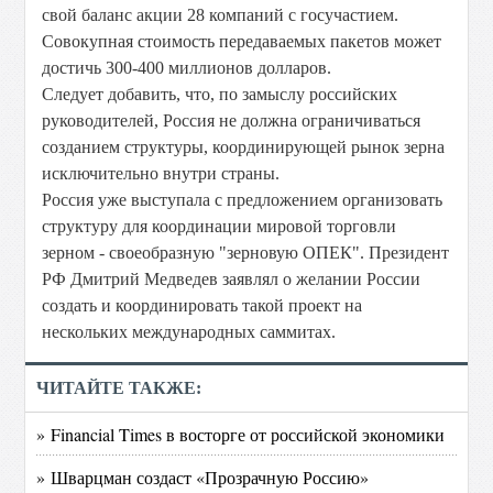
свой баланс акции 28 компаний с госучастием.
Совокупная стоимость передаваемых пакетов может
достичь 300-400 миллионов долларов.
Следует добавить, что, по замыслу российских
руководителей, Россия не должна ограничиваться
созданием структуры, координирующей рынок зерна
исключительно внутри страны.
Россия уже выступала с предложением организовать
структуру для координации мировой торговли
зерном - своеобразную "зерновую ОПЕК". Президент
РФ Дмитрий Медведев заявлял о желании России
создать и координировать такой проект на
нескольких международных саммитах.
ЧИТАЙТЕ ТАКЖЕ:
» Financial Times в восторге от российской экономики
» Шварцман создаст «Прозрачную Россию»