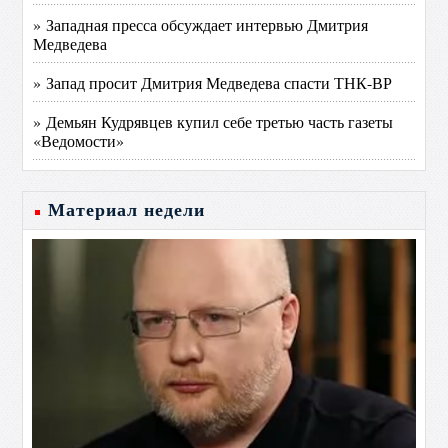
» Западная пресса обсуждает интервью Дмитрия
Медведева
» Запад просит Дмитрия Медведева спасти ТНК-ВР
» Демьян Кудрявцев купил себе третью часть газеты
«Ведомости»
Материал недели