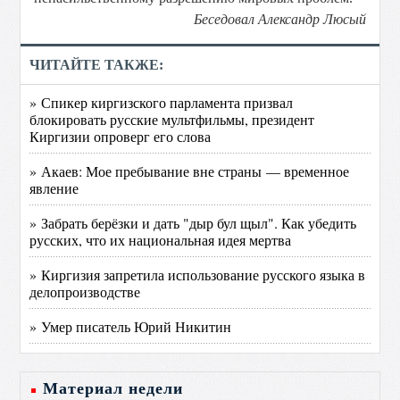
Беседовал Александр Люсый
ЧИТАЙТЕ ТАКЖЕ:
» Спикер киргизского парламента призвал
блокировать русские мультфильмы, президент
Киргизии опроверг его слова
» Акаев: Мое пребывание вне страны — временное
явление
» Забрать берёзки и дать "дыр бул щыл". Как убедить
русских, что их национальная идея мертва
» Киргизия запретила использование русского языка в
делопроизводстве
» Умер писатель Юрий Никитин
Материал недели