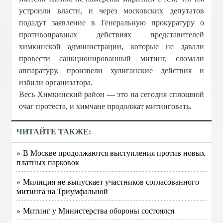
устроили власти, и через московских депутатов
подадут заявление в Генеральную прокуратуру о
противоправных действиях представителей
химкинской администрации, которые не давали
провести санкционированный митинг, сломали
аппаратуру, произвели хулиганские действия и
избили организатора.
Весь Химкинский район — это на сегодня сплошной
очаг протеста, и химчане продолжат митинговать.
ЧИТАЙТЕ ТАКЖЕ:
» В Москве продолжаются выступления против новых
платных парковок
» Милиция не выпускает участников согласованного
митинга на Триумфальной
» Митинг у Министерства обороны состоялся