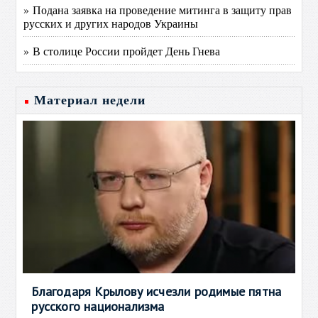
» Подана заявка на проведение митинга в защиту прав
русских и других народов Украины
» В столице России пройдет День Гнева
Материал недели
Благодаря Крылову исчезли родимые пятна
русского национализма