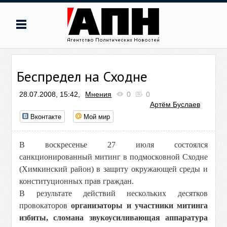
Беспредел на Сходне
28.07.2008, 15:42,
Мнения
0
0
Артём Буслаев
Вконтакте
Мой мир
В воскресенье 27 июля состоялся
санкционированный митинг в подмосковной Сходне
(Химкинский район) в защиту окружающей среды и
конституционных прав граждан.
В результате действий нескольких десятков
провокаторов
организаторы и участники митинга
избиты, сломана звукоусиливающая аппаратура