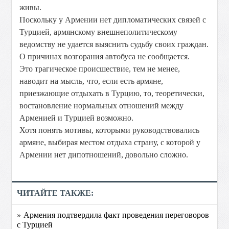
живы.
Поскольку у Армении нет дипломатических связей с
Турцией, армянскому внешнеполитическому
ведомству не удается выяснить судьбу своих граждан.
О причинах возгорания автобуса не сообщается.
Это трагическое происшествие, тем не менее,
наводит на мысль, что, если есть армяне,
приезжающие отдыхать в Турцию, то, теоретически,
востановление нормальных отношений между
Арменией и Турцией возможно.
Хотя понять мотивы, которыми руководствовались
армяне, выбирая местом отдыха страну, с которой у
Армении нет дипотношений, довольно сложно.
ЧИТАЙТЕ ТАКЖЕ:
» Армения подтвердила факт проведения переговоров
с Турцией