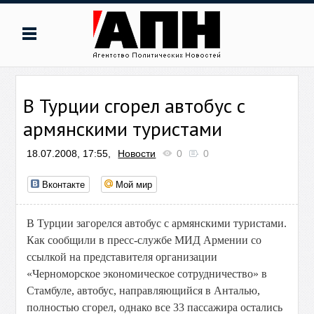
В Турции сгорел автобус с
армянскими туристами
18.07.2008, 17:55,
Новости
0
0
Вконтакте
Мой мир
В Турции загорелся автобус с армянскими туристами.
Как сообщили в пресс-службе МИД Армении со
ссылкой на представителя организации
«Черноморское экономическое сотрудничество» в
Стамбуле, автобус, направляющийся в Анталью,
полностью сгорел, однако все 33 пассажира остались