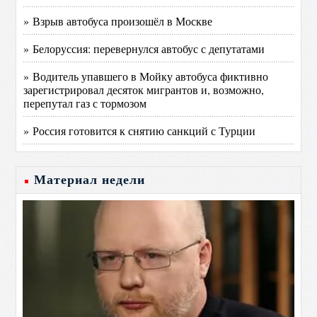
» Взрыв автобуса произошёл в Москве
» Белоруссия: перевернулся автобус с депутатами
» Водитель упавшего в Мойку автобуса фиктивно
зарегистрировал десяток мигрантов и, возможно,
перепутал газ с тормозом
» Россия готовится к снятию санкций с Турции
Материал недели