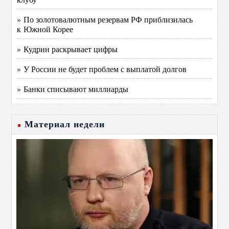
» По золотовалютным резервам РФ приблизилась
к Южной Корее
» Кудрин раскрывает цифры
» У России не будет проблем с выплатой долгов
» Банки списывают миллиарды
Материал недели