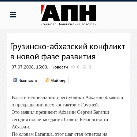
Грузинско-абхазский конфликт
в новой фазе развития
07.07.2008, 15:03,
Новости
0
0
Вконтакте
Мой мир
Власти непризнанной республики Абхазия объявили
о прекращении всех контактов с Грузией.
Это заявил президент Абхазии Сергей Багапш
сегодня после заседания Совета Безопасности
Абхазии.
По словам Багапша, этот шаг стал ответом на