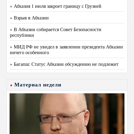
» Абхазия 1 июля закроет границу с Грузией
» Взрыв в Абхазии
» В Абхазии собирается Совет Безопасности
республики
» МИД РФ не увидел в заявлении президента Абхазии
ничего особенного
» Багапш: Статус Абхазии обсуждению не подлежит
Материал недели