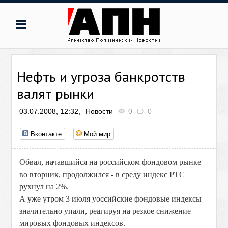
Нефть и угроза банкротств
валят рынки
03.07.2008, 12:32,
Новости
0
0
Вконтакте
Мой мир
Обвал, начавшийся на российском фондовом рынке
во вторник, продолжился - в среду индекс РТС
рухнул на 2%.
А уже утром 3 июля уоссийские фондовые индексы
значительно упали, реагируя на резкое снижение
мировых фондовых индексов.