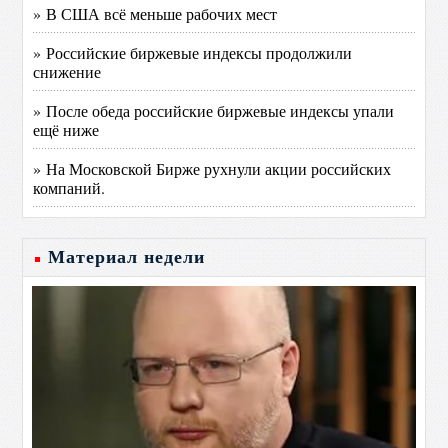
» В США всё меньше рабочих мест
» Российские биржевые индексы продолжили
снижение
» После обеда российские биржевые индексы упали
ещё ниже
» На Московской Бирже рухнули акции российских
компаний.
Материал недели