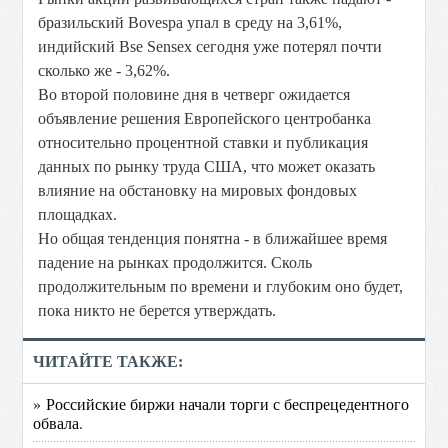
бразильский Bovespa упал в среду на 3,61%,
индийский Bse Sensex сегодня уже потерял почти
сколько же - 3,62%.
Во второй половине дня в четверг ожидается
объявление решения Европейского центробанка
относительно процентной ставки и публикация
данных по рынку труда США, что может оказать
влияние на обстановку на мировых фондовых
площадках.
Но общая тенденция понятна - в ближайшее время
падение на рынках продолжится. Сколь
продолжительным по времени и глубоким оно будет,
пока никто не берется утверждать.
ЧИТАЙТЕ ТАКЖЕ:
» Российские биржи начали торги с беспрецедентного
обвала.