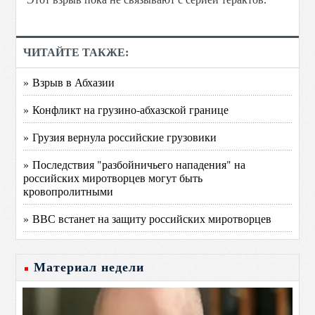
ЧИТАЙТЕ ТАКЖЕ:
» Взрыв в Абхазии
» Конфликт на грузино-абхазской границе
» Грузия вернула российские грузовики
» Последствия "разбойничьего нападения" на
российских миротворцев могут быть
кровопролитными
» ВВС встанет на защиту российских миротворцев
Материал недели