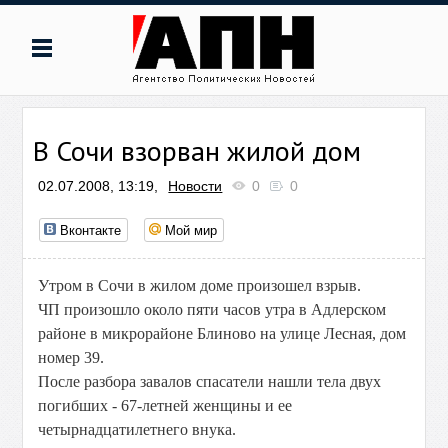
В Сочи взорван жилой дом
02.07.2008, 13:19,
Новости
0
0
Вконтакте
Мой мир
Утром в Сочи в жилом доме произошел взрыв.
ЧП произошло около пяти часов утра в Адлерском
районе в микрорайоне Блиново на улице Лесная, дом
номер 39.
После разбора завалов спасатели нашли тела двух
погибших - 67-летней женщины и ее
четырнадцатилетнего внука.