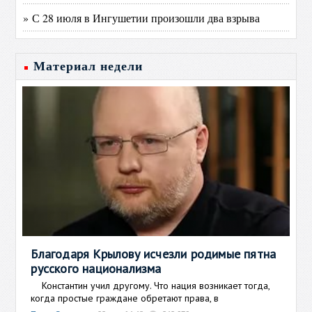
» С 28 июля в Ингушетии произошли два взрыва
Материал недели
Благодаря Крылову исчезли родимые пятна
русского национализма
Константин учил другому. Что нация возникает тогда,
когда простые граждане обретают права, в