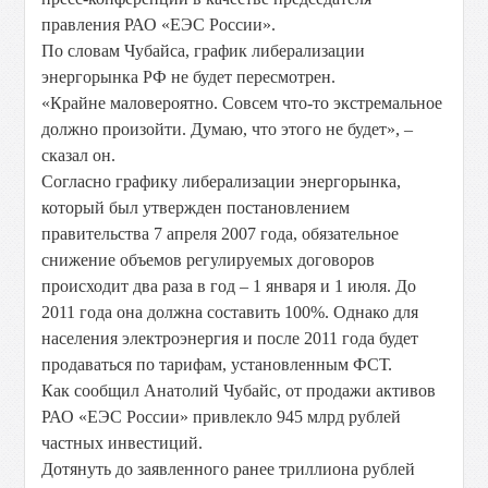
правления РАО «ЕЭС России».
По словам Чубайса, график либерализации
энергорынка РФ не будет пересмотрен.
«Крайне маловероятно. Совсем что-то экстремальное
должно произойти. Думаю, что этого не будет», –
сказал он.
Согласно графику либерализации энергорынка,
который был утвержден постановлением
правительства 7 апреля 2007 года, обязательное
снижение объемов регулируемых договоров
происходит два раза в год – 1 января и 1 июля. До
2011 года она должна составить 100%. Однако для
населения электроэнергия и после 2011 года будет
продаваться по тарифам, установленным ФСТ.
Как сообщил Анатолий Чубайс, от продажи активов
РАО «ЕЭС России» привлекло 945 млрд рублей
частных инвестиций.
Дотянуть до заявленного ранее триллиона рублей