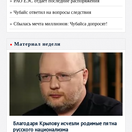
» РАО ЕЭС отдает последние распоряжения
» Чубайс ответил на вопросы следствия
» Сбылась мечта миллионов: Чубайса допросят!
Материал недели
Благодаря Крылову исчезли родимые пятна
русского национализма