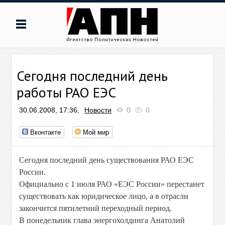
Сегодня последний день
работы РАО ЕЭС
30.06.2008, 17:36,
Новости
0
0
Вконтакте
Мой мир
Сегодня последний день существования РАО ЕЭС
России.
Официально с 1 июля РАО «ЕЭС России» перестанет
существовать как юридическое лицо, а в отрасли
закончится пятилетний переходный период.
В понедельник глава энергохолдинга Анатолий