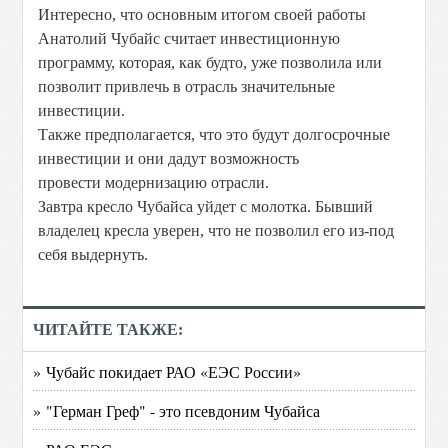
Интересно, что основным итогом своей работы
Анатолий Чубайс считает инвестиционную
программу, которая, как будто, уже позволила или
позволит привлечь в отрасль значительные
инвестиции.
Также предполагается, что это будут долгосрочные
инвестиции и они дадут возможность
провести модернизацию отрасли.
Завтра кресло Чубайса уйдет с молотка. Бывший
владелец кресла уверен, что не позволил его из-под
себя выдернуть.
ЧИТАЙТЕ ТАКЖЕ:
» Чубайс покидает РАО «ЕЭС России»
» "Герман Греф" - это псевдоним Чубайса