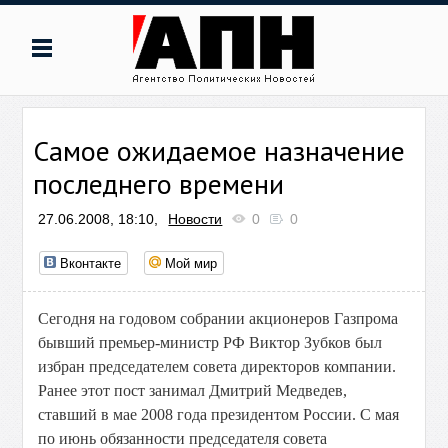
Самое ожидаемое назначение
последнего времени
27.06.2008, 18:10,
Новости
0
0
Вконтакте
Мой мир
Сегодня на годовом собрании акционеров Газпрома
бывший премьер-министр РФ Виктор Зубков был
избран председателем совета директоров компании.
Ранее этот пост занимал Дмитрий Медведев,
ставший в мае 2008 года президентом России. С мая
по июнь обязанности председателя совета