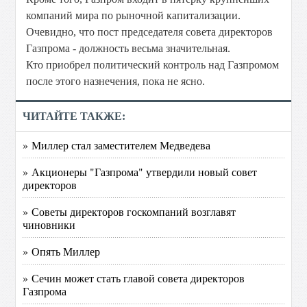
компаний мира по рыночной капитализации.
Очевидно, что пост председателя совета директоров
Газпрома - должность весьма значительная.
Кто приобрел политический контроль над Газпромом
после этого назнечения, пока не ясно.
ЧИТАЙТЕ ТАКЖЕ:
» Миллер стал заместителем Медведева
» Акционеры "Газпрома" утвердили новый совет
директоров
» Советы директоров госкомпаний возглавят
чиновники
» Опять Миллер
» Сечин может стать главой совета директоров
Газпрома