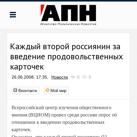
Каждый второй россиянин за
введение продовольственных
карточек
26.06.2008, 17:35,
Новости
0
0
Вконтакте
Мой мир
Всероссийский центр изучения общественного
мнения (ВЦИОМ) провел среди россиян опрос об
отношенни к введению продовольственных
карточек.
Оказалось, что каждый второй россиянин (51