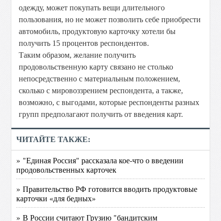
одежду, может покупать вещи длительного
пользования, но не может позволить себе приобрести
автомобиль, продуктовую карточку хотели бы
получить 15 процентов респондентов.
Таким образом, желание получить
продовольственную карту связано не столько
непосредственно с материальным положением,
сколько с мировоззрением респондента, а также,
возможно, с выгодами, которые респонденты разных
групп предполагают получить от введения карт.
ЧИТАЙТЕ ТАКЖЕ:
» "Единая Россия" рассказала кое-что о введении
продовольственных карточек
» Правительство РФ готовится вводить продуктовые
карточки «для бедных»
» В России считают Грузию "бандитским