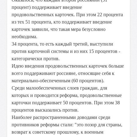
процент) поддерживает введение
продовольственных карточек. При этом 22 процента
из тех 51 процента, кто поддерживает введение
карточек заявили, что такая мера безусловно
необходима.
34 процента, то есть каждый третий, выступили
против карточной системы и из них 15 процентов -
категорически против.
Идею введения продовольственных карточек больше
всего поддерживают россияне, относящие себя к
материально-обеспеченным (60 процентов).
Среди малообеспеченных слоев граждан, для
которых и проводится реформа, продовольственные
карточки поддерживает 50 процентов. При этом 38
процентов высказались против.
Наиболее распространенными доводами среди
противников реформы стали: "это позор для страны,
возврат к советскому прошлому, к военным