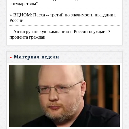
государством"
» ВЦИОМ: Пасха -- третий по значимости праздник в
России
» Антигрузинскую кампанию в России осуждает 3
процента граждан
Материал недели