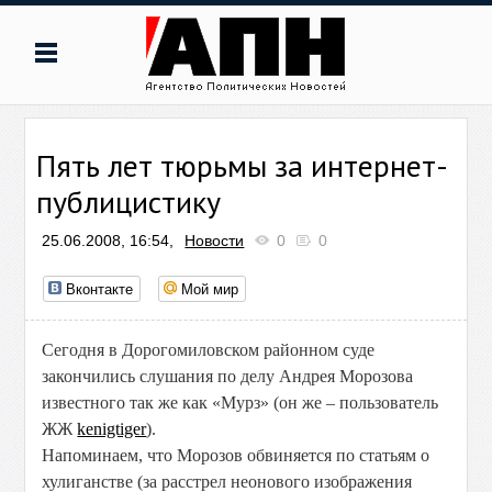
Пять лет тюрьмы за интернет-
публицистику
25.06.2008, 16:54,
Новости
0
0
Вконтакте
Мой мир
Сегодня в Дорогомиловском районном суде
закончились слушания по делу Андрея Морозова
известного так же как «Мурз» (он же – пользователь
ЖЖ
kenigtiger
).
Напоминаем, что Морозов обвиняется по статьям о
хулиганстве (за расстрел неонового изображения